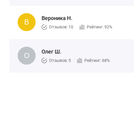
Вероника Н.
Отзывов: 10
Рейтинг: 92%
Олег Ш.
Отзывов: 5
Рейтинг: 68%