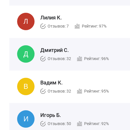
Лилия К.
Отзывов: 7
Рейтинг: 97%
Дмитрий С.
Отзывов: 32
Рейтинг: 96%
Вадим К.
Отзывов: 32
Рейтинг: 95%
Игорь Б.
Отзывов: 50
Рейтинг: 92%