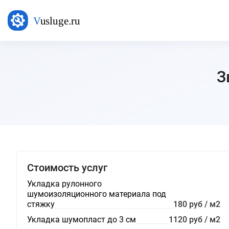
З
Стоимость услуг
Укладка рулонного
шумоизоляционного материала под
стяжку
180 руб / м2
Укладка шумопласт до 3 см
1120 руб / м2