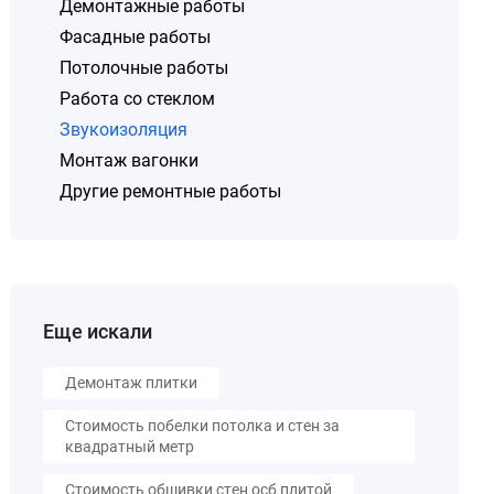
Демонтажные работы
Фасадные работы
Потолочные работы
Работа со стеклом
Звукоизоляция
Монтаж вагонки
Другие ремонтные работы
Еще искали
Демонтаж плитки
Стоимость побелки потолка и стен за
квадратный метр
Стоимость обшивки стен осб плитой