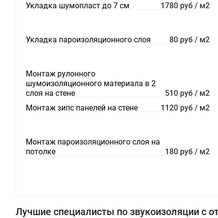
Укладка шумопласт до 7 см
1780 руб / м2
Укладка пароизоляционного слоя
80 руб / м2
Монтаж рулонного
шумоизоляционного материала в 2
слоя на стене
510 руб / м2
Монтаж зипс панелей на стене
1120 руб / м2
Монтаж пароизоляционного слоя на
потолке
180 руб / м2
Лучшие специалисты по звукоизоляции с 