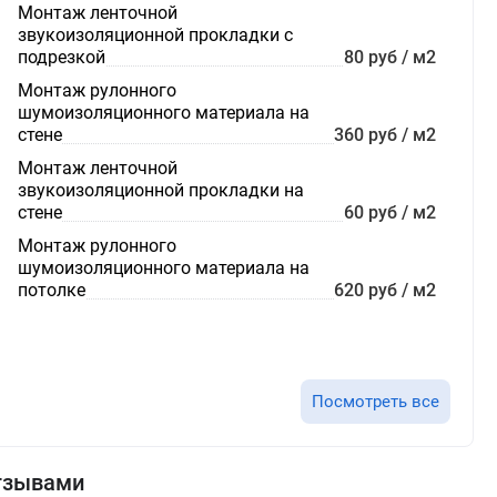
Монтаж ленточной
звукоизоляционной прокладки с
подрезкой
80 руб / м2
Монтаж рулонного
шумоизоляционного материала на
стене
360 руб / м2
Монтаж ленточной
звукоизоляционной прокладки на
стене
60 руб / м2
Монтаж рулонного
шумоизоляционного материала на
потолке
620 руб / м2
Посмотреть все
отзывами