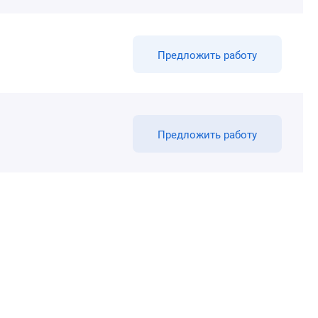
Предложить работу
Предложить работу