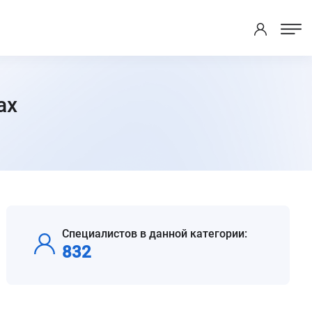
ах
Специалистов в данной категории:
832