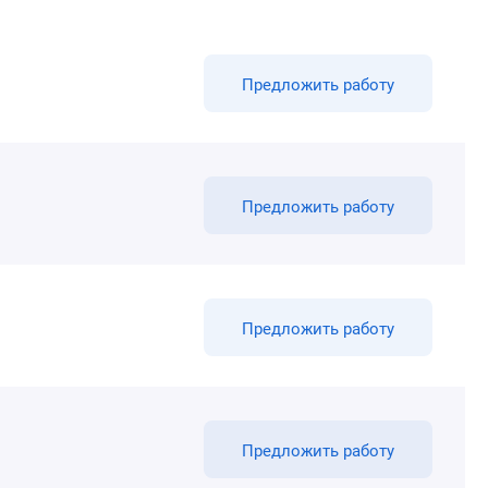
Предложить работу
Предложить работу
Предложить работу
Предложить работу