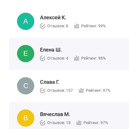
Алексей К.
Отзывов: 8
Рейтинг: 99%
Елена Ш.
Отзывов: 4
Рейтинг: 98%
Слава Г.
Отзывов: 157
Рейтинг: 97%
Вячеслав М.
Отзывов: 18
Рейтинг: 97%