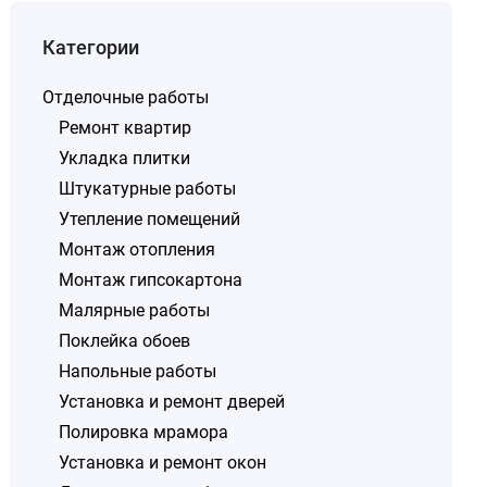
Категории
Отделочные работы
Ремонт квартир
Укладка плитки
Штукатурные работы
Утепление помещений
Монтаж отопления
Монтаж гипсокартона
Малярные работы
Поклейка обоев
Напольные работы
Установка и ремонт дверей
Полировка мрамора
Установка и ремонт окон