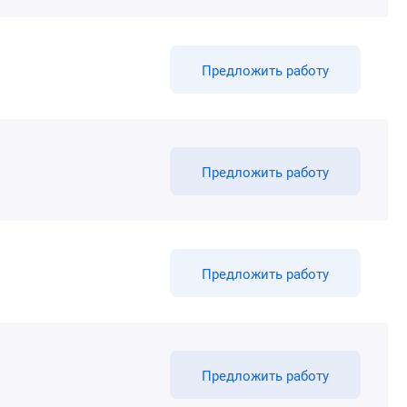
Предложить работу
Предложить работу
Предложить работу
Предложить работу