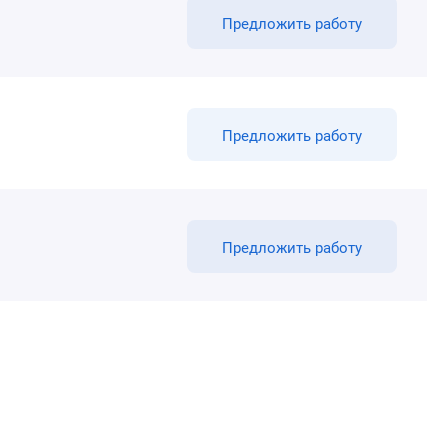
Предложить работу
Предложить работу
Предложить работу