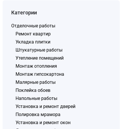
Категории
Отделочные работы
Ремонт квартир
Укладка плитки
Штукатурные работы
Утепление помещений
Монтаж отопления
Монтаж гипсокартона
Малярные работы
Поклейка обоев
Напольные работы
Установка и ремонт дверей
Полировка мрамора
Установка и ремонт окон