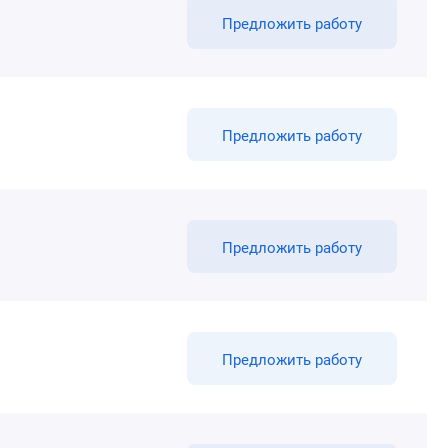
Предложить работу
Предложить работу
Предложить работу
Предложить работу