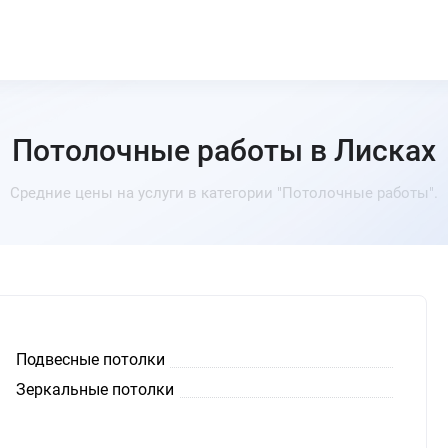
Потолочные работы в Лисках
Средние цены на услуги в категории "Потолочные работы".
Подвесные потолки
Зеркальные потолки