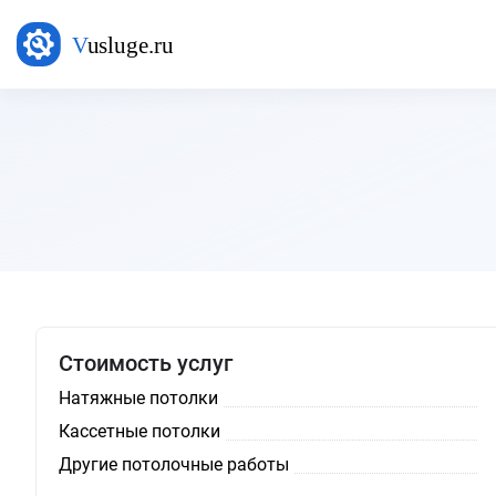
Стоимость услуг
Натяжные потолки
Кассетные потолки
Другие потолочные работы