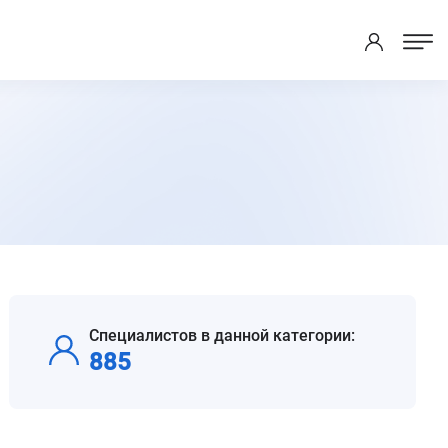
Специалистов в данной категории:
885