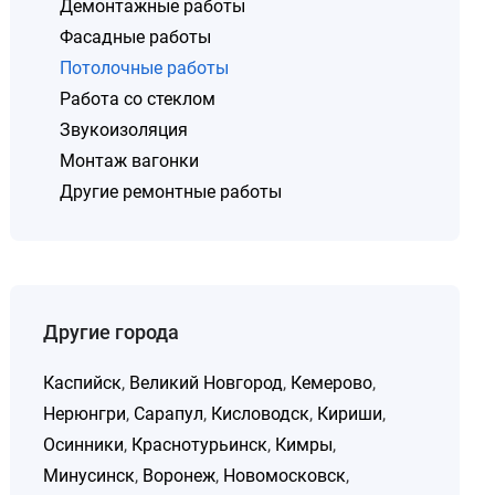
Демонтажные работы
Фасадные работы
Потолочные работы
Работа со стеклом
Звукоизоляция
Монтаж вагонки
Другие ремонтные работы
Другие города
Каспийск
,
Великий Новгород
,
Кемерово
,
Нерюнгри
,
Сарапул
,
Кисловодск
,
Кириши
,
Осинники
,
Краснотурьинск
,
Кимры
,
Минусинск
,
Воронеж
,
Новомосковск
,