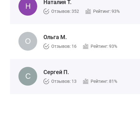
Наталия Т.
Отзывов: 352
Рейтинг: 93%
Ольга М.
Отзывов: 16
Рейтинг: 93%
Сергей П.
Отзывов: 13
Рейтинг: 81%