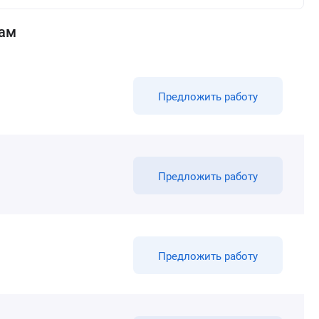
там
Предложить работу
Предложить работу
Предложить работу