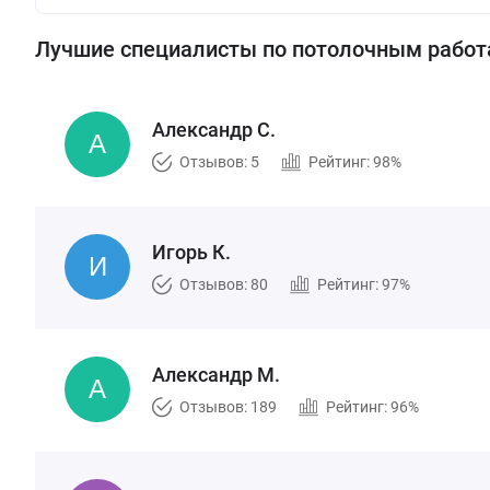
Лучшие специалисты по потолочным рабо
Александр С.
Отзывов: 5
Рейтинг: 98%
Игорь К.
Отзывов: 80
Рейтинг: 97%
Александр М.
Отзывов: 189
Рейтинг: 96%