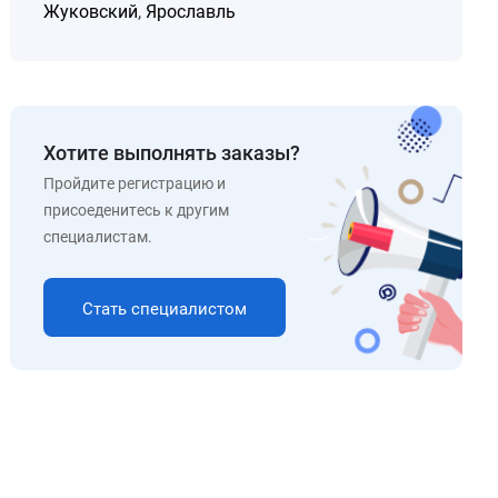
Жуковский
,
Ярославль
Хотите выполнять заказы?
Пройдите регистрацию и
присоеденитесь к другим
специалистам.
Стать специалистом