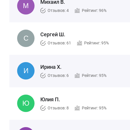
Михаил В.
Отзывов: 4
Рейтинг: 96%
Сергей Ш.
Отзывов: 61
Рейтинг: 95%
Ирина Х.
Отзывов: 6
Рейтинг: 95%
Юлия П.
Отзывов: 8
Рейтинг: 95%