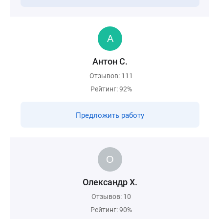
Антон С.
Отзывов: 111
Рейтинг: 92%
Предложить работу
Олександр Х.
Отзывов: 10
Рейтинг: 90%