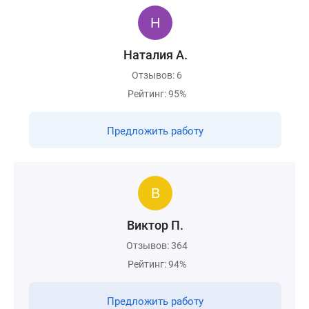
Наталия А.
Отзывов: 6
Рейтинг: 95%
Предложить работу
Виктор П.
Отзывов: 364
Рейтинг: 94%
Предложить работу