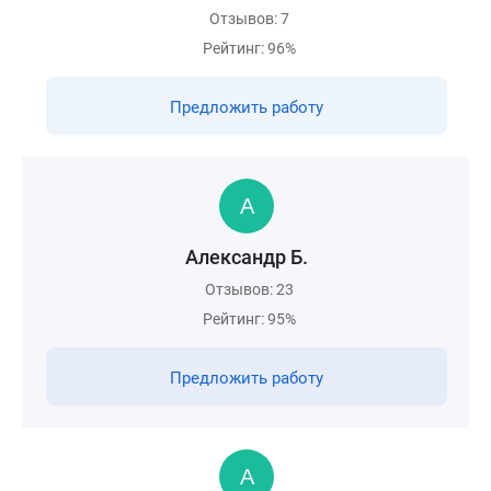
Отзывов: 7
Рейтинг: 96%
Предложить работу
Александр Б.
Отзывов: 23
Рейтинг: 95%
Предложить работу