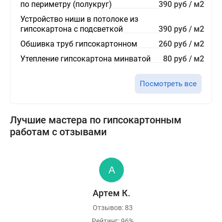
по периметру (полукруг)
390 руб / м2
Устройство ниши в потолоке из
гипсокартона с подсветкой
390 руб / м2
Обшивка труб гипсокартонном
260 руб / м2
Утепление гипсокартона минватой
80 руб / м2
Посмотреть все
Лучшие мастера по гипсокартонным
работам с отзывами
Артем К.
Отзывов: 83
Рейтинг: 96%