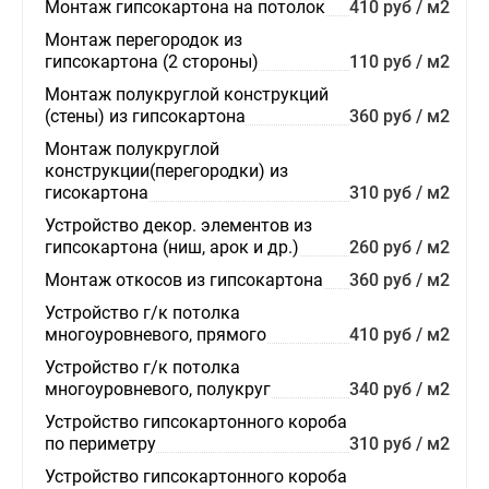
Монтаж гипсокартона на потолок
410 руб / м2
Монтаж перегородок из
гипсокартона (2 стороны)
110 руб / м2
Монтаж полукруглой конструкций
(стены) из гипсокартона
360 руб / м2
Монтаж полукруглой
конструкции(перегородки) из
гисокартона
310 руб / м2
Устройство декор. элементов из
гипсокартона (ниш, арок и др.)
260 руб / м2
Монтаж откосов из гипсокартона
360 руб / м2
Устройство г/к потолка
многоуровневого, прямого
410 руб / м2
Устройство г/к потолка
многоуровневого, полукруг
340 руб / м2
Устройство гипсокартонного короба
по периметру
310 руб / м2
Устройство гипсокартонного короба