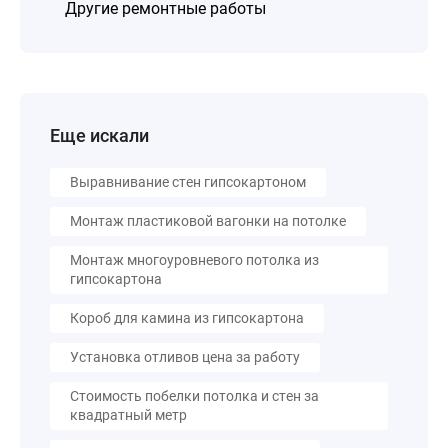
Другие ремонтные работы
Еще искали
Выравнивание стен гипсокартоном
Монтаж пластиковой вагонки на потолке
Монтаж многоуровневого потолка из
гипсокартона
Короб для камина из гипсокартона
Установка отливов цена за работу
Стоимость побелки потолка и стен за
квадратный метр