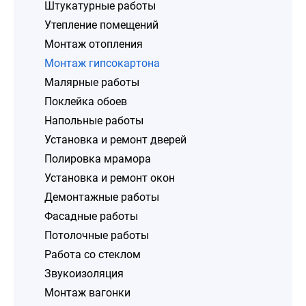
Штукатурные работы
Утепление помещений
Монтаж отопления
Монтаж гипсокартона
Малярные работы
Поклейка обоев
Напольные работы
Установка и ремонт дверей
Полировка мрамора
Установка и ремонт окон
Демонтажные работы
Фасадные работы
Потолочные работы
Работа со стеклом
Звукоизоляция
Монтаж вагонки