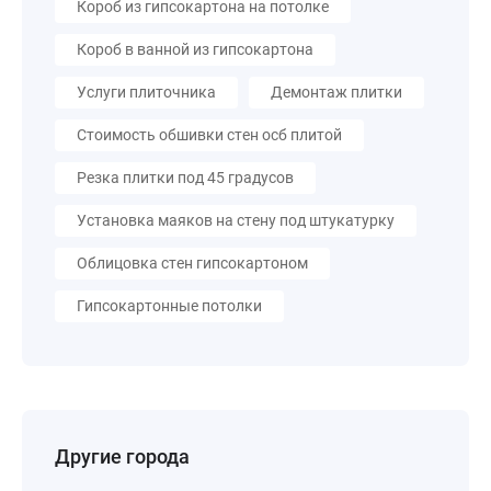
Короб из гипсокартона на потолке
Короб в ванной из гипсокартона
Услуги плиточника
Демонтаж плитки
Стоимость обшивки стен осб плитой
Резка плитки под 45 градусов
Установка маяков на стену под штукатурку
Облицовка стен гипсокартоном
Гипсокартонные потолки
Другие города