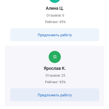
Алина Ц.
Отзывов: 6
Рейтинг: 95%
Предложить работу
Ярослав К.
Отзывов: 25
Рейтинг: 95%
Предложить работу