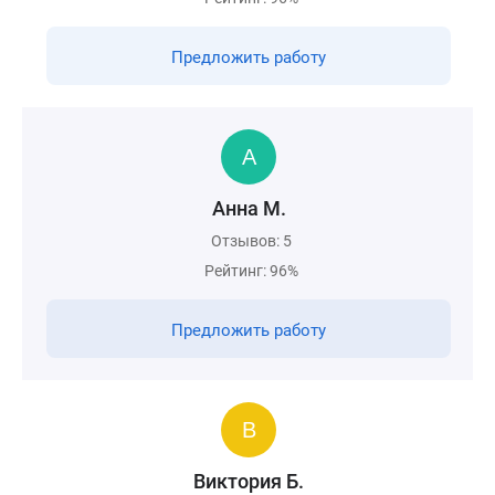
Предложить работу
Анна М.
Отзывов: 5
Рейтинг: 96%
Предложить работу
Виктория Б.