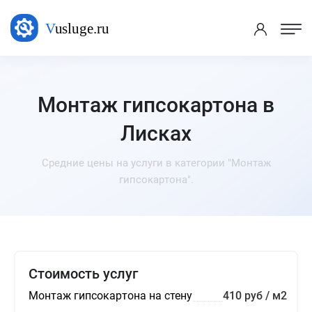
Монтаж гипсокартона в
Лисках
Средние цены на услуги в категории "Монтаж
гипсокартона".
Стоимость услуг
Монтаж гипсокартона на стену
410 руб / м2