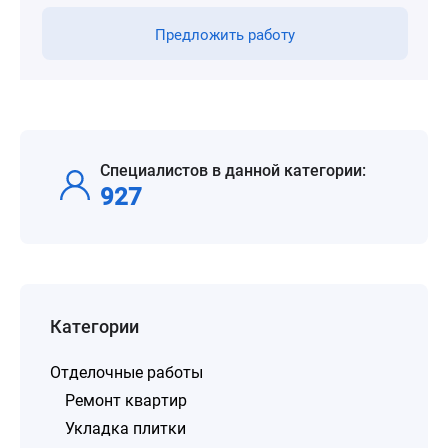
Предложить работу
Специалистов в данной категории:
927
Категории
Отделочные работы
Ремонт квартир
Укладка плитки