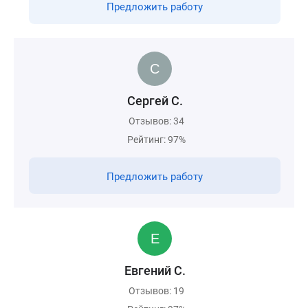
Предложить работу
Сергей С.
Отзывов: 34
Рейтинг: 97%
Предложить работу
Евгений С.
Отзывов: 19