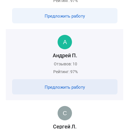
Рейтинг: 97%
Предложить работу
Андрей П.
Отзывов: 10
Рейтинг: 97%
Предложить работу
Сергей Л.