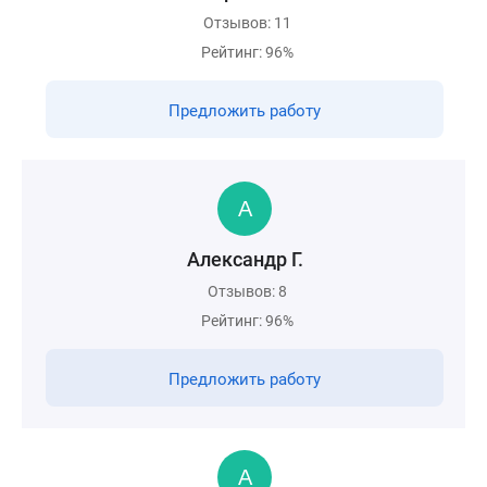
Отзывов: 11
Рейтинг: 96%
Предложить работу
Александр Г.
Отзывов: 8
Рейтинг: 96%
Предложить работу