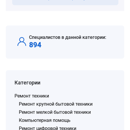
Специалистов в данной категории:
894
Категории
Ремонт техники
Ремонт крупной бытовой техники
Ремонт мелкой бытовой техники
Компьютерная помощь
Ремонт цифровой техники