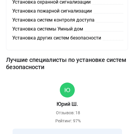
Установка охранной сигнализации
Установка пожарной сигнализации
Установка систем контроля доступа
Установка системы Умный дом
Установка других систем безопасности
Лучшие специалисты по установке систем
безопасности
Юрий Ш.
Отзывов: 18
Рейтинг: 97%