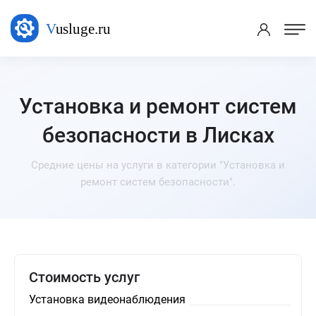
Установка и ремонт систем
безопасности в Лисках
Средние цены на услуги в категории "Установка и
ремонт систем безопасности".
Стоимость услуг
Установка видеонаблюдения