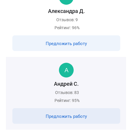
Александра Д.
Отзывов: 9
Рейтинг: 96%
Предложить работу
Андрей С.
Отзывов: 83
Рейтинг: 95%
Предложить работу