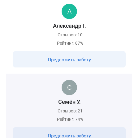
Александр Г.
Отзывов: 10
Рейтинг: 87%
Предложить работу
Семён У.
Отзывов: 21
Рейтинг: 74%
Предложить работу