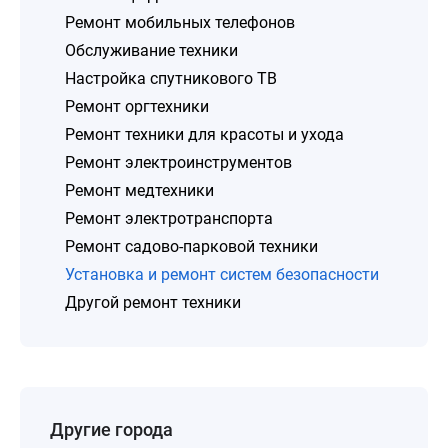
Ремонт мобильных телефонов
Обслуживание техники
Настройка спутникового ТВ
Ремонт оргтехники
Ремонт техники для красоты и ухода
Ремонт электроинструментов
Ремонт медтехники
Ремонт электротранспорта
Ремонт садово-парковой техники
Установка и ремонт систем безопасности
Другой ремонт техники
Другие города