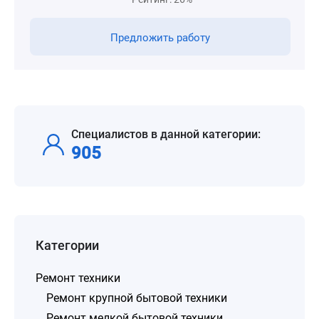
Предложить работу
Специалистов в данной категории:
905
Категории
Ремонт техники
Ремонт крупной бытовой техники
Ремонт мелкой бытовой техники