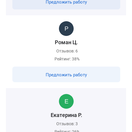
Предложить работу
Роман Ц.
Отзывов: 6
Рейтинг: 38%
Предложить работу
Екатерина Р.
Отзывов: 3
Рейтинг: 26%