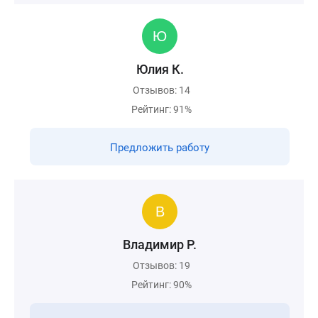
Юлия К.
Отзывов: 14
Рейтинг: 91%
Предложить работу
Владимир Р.
Отзывов: 19
Рейтинг: 90%