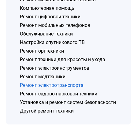
Компьютерная помощь
Ремонт цифровой техники
Ремонт мобильных телефонов
Обслуживание техники
Настройка спутникового ТВ
Ремонт оргтехники
Ремонт техники для красоты и ухода
Ремонт электроинструментов
Ремонт медтехники
Ремонт электротранспорта
Ремонт садово-парковой техники
Установка и ремонт систем безопасности
Другой ремонт техники