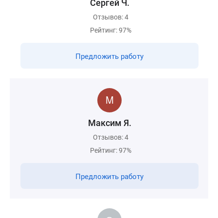
Сергей Ч.
Отзывов: 4
Рейтинг: 97%
Предложить работу
Maксим Я.
Отзывов: 4
Рейтинг: 97%
Предложить работу