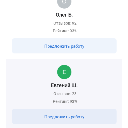
Олег Б.
Отзывов: 92
Рейтинг: 93%
Предложить работу
Евгений Ш.
Отзывов: 23
Рейтинг: 93%
Предложить работу