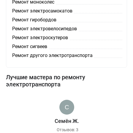
Ремонт моноколес
Ремонт электросамокатов
Ремонт гиробордов
Ремонт электровелосипедов
Ремонт электроскутеров
Ремонт сигвеев
Ремонт другого электротранспорта
Лучшие мастера по ремонту
электротранспорта
Семён Ж.
Отзывов: 3