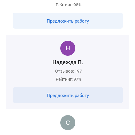
Рейтинг: 98%
Предложить работу
Надежда П.
Отзывов: 197
Рейтинг: 97%
Предложить работу