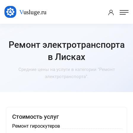
Ремонт электротранспорта
в Лисках
Средние цены на услуги в категории "Ремонт
электротранспорта".
Стоимость услуг
Ремонт гироскутеров