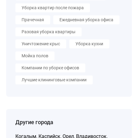
Уборка квартир после пожара
Прачечная
Ежедневная уборка офиса
Разовая уборка квартиры
Уничтожение крыс
Уборка кухни
Мойка полов
Компании по уборке офисов
Лучшие клининговые компании
Другие города
Когалым
,
Каспийск
,
Орел
,
Владивосток
,