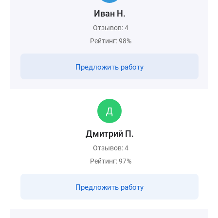
Иван Н.
Отзывов: 4
Рейтинг: 98%
Предложить работу
Дмитрий П.
Отзывов: 4
Рейтинг: 97%
Предложить работу