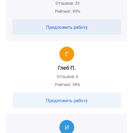
Отзывов: 33
Рейтинг: 99%
Предложить работу
Глеб П.
Отзывов: 6
Рейтинг: 98%
Предложить работу