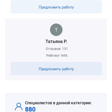
Предложить работу
Татьяна Р.
Отзывов: 131
Рейтинг: 94%
Предложить работу
Специалистов в данной категории:
880