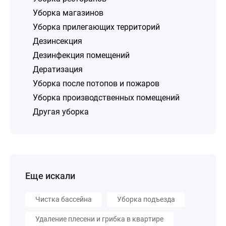
Уборка магазинов
Уборка прилегающих территорий
Дезинсекция
Дезинфекция помещений
Дератизация
Уборка после потопов и пожаров
Уборка производственных помещений
Другая уборка
Еще искали
Чистка бассейна
Уборка подъезда
Удаление плесени и грибка в квартире