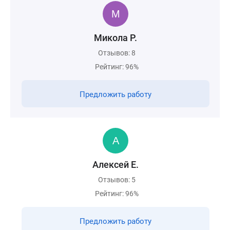
Микола Р.
Отзывов: 8
Рейтинг: 96%
Предложить работу
Алексей Е.
Отзывов: 5
Рейтинг: 96%
Предложить работу