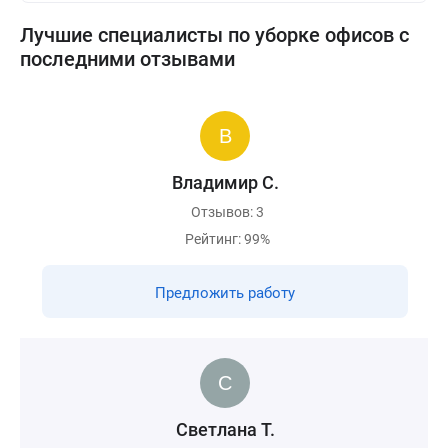
Лучшие специалисты по уборке офисов с
последними отзывами
Владимир С.
Отзывов: 3
Рейтинг: 99%
Предложить работу
Светлана Т.