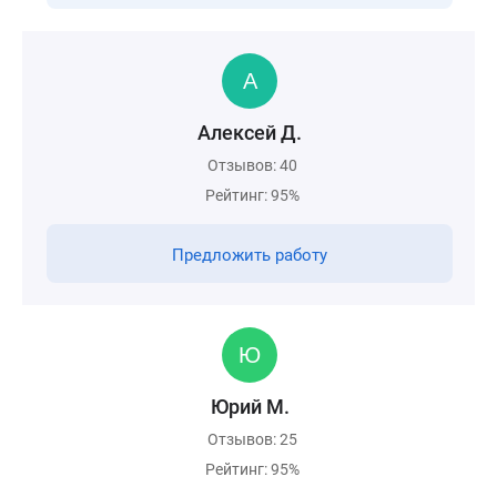
Алексей Д.
Отзывов: 40
Рейтинг: 95%
Предложить работу
Юрий М.
Отзывов: 25
Рейтинг: 95%