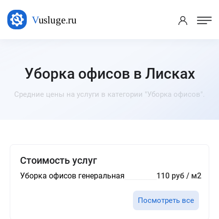
Уборка офисов в Лисках
Средние цены на услуги в категории "Уборка офисов".
Стоимость услуг
Уборка офисов генеральная
110 руб / м2
Посмотреть все