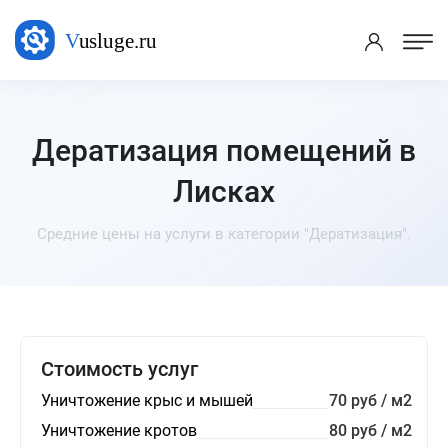
Дератизация помещений в
Лисках
Средние цены на услуги в категории "Дератизация".
Стоимость услуг
Уничтожение крыс и мышей
70 руб / м2
Уничтожение кротов
80 руб / м2