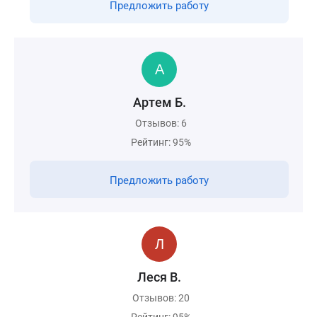
Предложить работу
Артем Б.
Отзывов: 6
Рейтинг: 95%
Предложить работу
Леся В.
Отзывов: 20