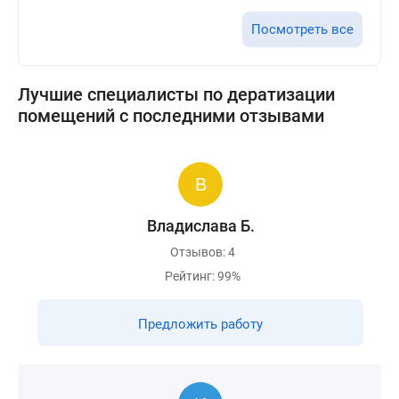
Посмотреть все
Лучшие специалисты по дератизации
помещений с последними отзывами
Владислава Б.
Отзывов: 4
Рейтинг: 99%
Предложить работу