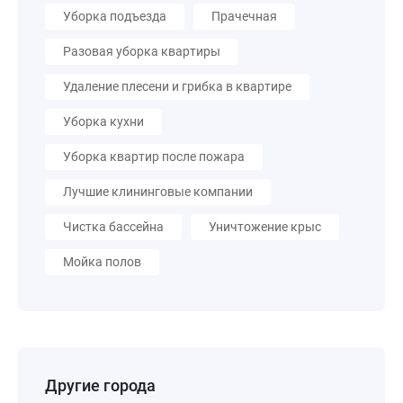
Уборка подъезда
Прачечная
Разовая уборка квартиры
Удаление плесени и грибка в квартире
Уборка кухни
Уборка квартир после пожара
Лучшие клининговые компании
Чистка бассейна
Уничтожение крыс
Мойка полов
Другие города