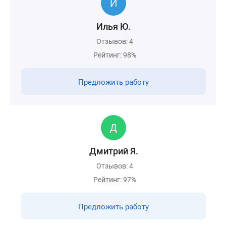
Илья Ю.
Отзывов: 4
Рейтинг: 98%
Предложить работу
Дмитрий Я.
Отзывов: 4
Рейтинг: 97%
Предложить работу