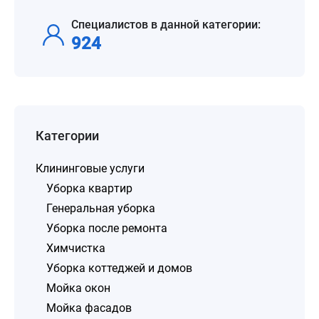
Специалистов в данной категории:
924
Категории
Клининговые услуги
Уборка квартир
Генеральная уборка
Уборка после ремонта
Химчистка
Уборка коттеджей и домов
Мойка окон
Мойка фасадов