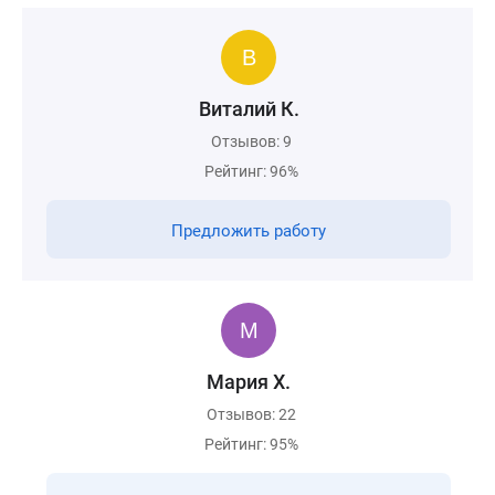
Виталий К.
Отзывов: 9
Рейтинг: 96%
Предложить работу
Мария Х.
Отзывов: 22
Рейтинг: 95%