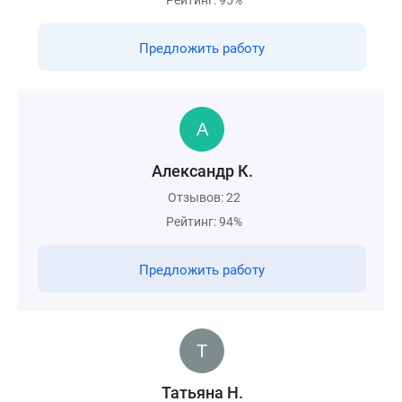
Рейтинг: 95%
Предложить работу
Александр К.
Отзывов: 22
Рейтинг: 94%
Предложить работу
Татьяна Н.