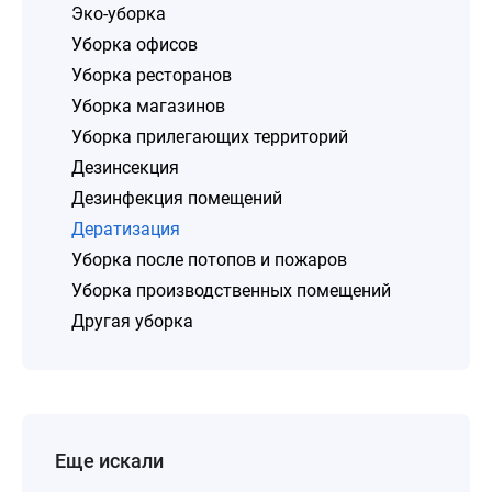
Эко-уборка
Уборка офисов
Уборка ресторанов
Уборка магазинов
Уборка прилегающих территорий
Дезинсекция
Дезинфекция помещений
Дератизация
Уборка после потопов и пожаров
Уборка производственных помещений
Другая уборка
Еще искали