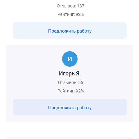
Отзывов: 137
Рейтинг: 92%
Предложить работу
Игорь Я.
Отзывов: 55
Рейтинг: 92%
Предложить работу