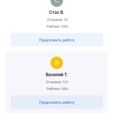
Стас В.
Отзывов: 10
Рейтинг: 95%
Предложить работу
Василий Т.
Отзывов: 101
Рейтинг: 94%
Предложить работу