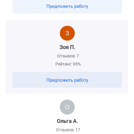
Предложить работу
Зоя П.
Отзывов: 7
Рейтинг: 95%
Предложить работу
Ольга А.
Отзывов: 17