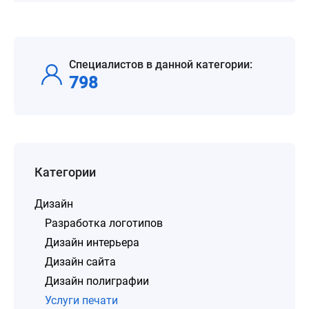
Специалистов в данной категории:
798
Категории
Дизайн
Разработка логотипов
Дизайн интерьера
Дизайн сайта
Дизайн полиграфии
Услуги печати