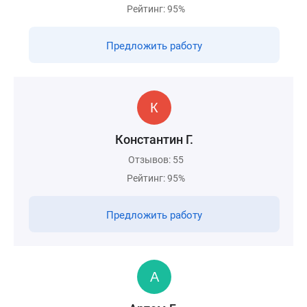
Рейтинг: 95%
Предложить работу
Константин Г.
Отзывов: 55
Рейтинг: 95%
Предложить работу