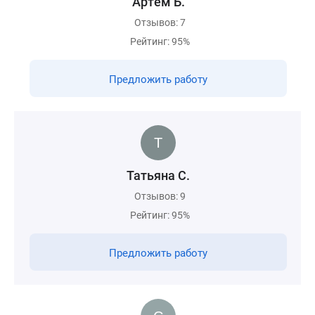
Артем Б.
Отзывов: 7
Рейтинг: 95%
Предложить работу
Татьяна С.
Отзывов: 9
Рейтинг: 95%
Предложить работу