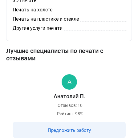
3D Печать
Печать на холсте
Печать на пластике и стекле
Другие услуги печати
Лучшие специалисты по печати с
отзывами
Анатолий П.
Отзывов: 10
Рейтинг: 98%
Предложить работу