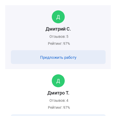
Дмитрий С.
Отзывов: 5
Рейтинг: 97%
Предложить работу
Дмитро Т.
Отзывов: 4
Рейтинг: 97%