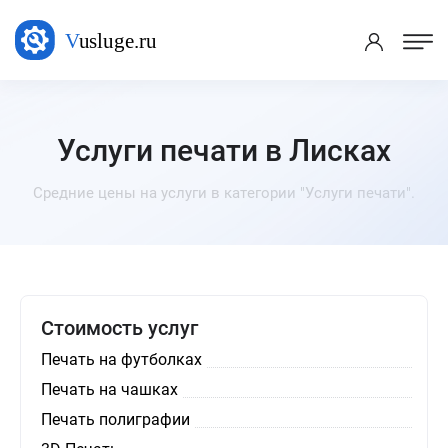
Услуги печати в Лисках
Средние цены на услуги в категории "Услуги печати".
Стоимость услуг
Печать на футболках
Печать на чашках
Печать полиграфии