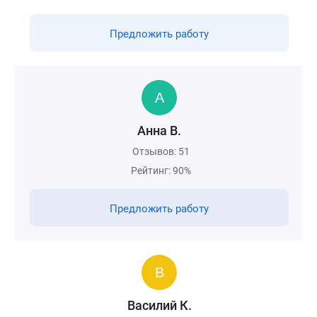
Предложить работу
Анна В.
Отзывов: 51
Рейтинг: 90%
Предложить работу
Василий К.