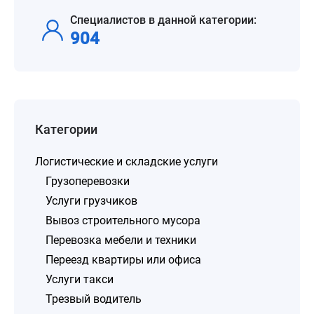
Специалистов в данной категории:
904
Категории
Логистические и складские услуги
Грузоперевозки
Услуги грузчиков
Вывоз строительного мусора
Перевозка мебели и техники
Переезд квартиры или офиса
Услуги такси
Трезвый водитель