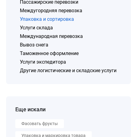
Пассажирские перевозки
Междугородняя перевозка
Упаковка и сортировка
Услуги склада
Международная перевозка
Вывоз снега
Таможенное оформление
Услуги экспедитора
Другие логистические и складские услуги
Еще искали
Фасовать фрукты
Упаковка и маркировка товара