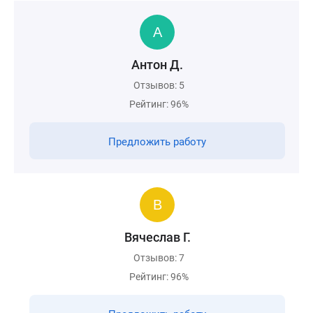
Антон Д.
Отзывов: 5
Рейтинг: 96%
Предложить работу
Вячеслав Г.
Отзывов: 7
Рейтинг: 96%