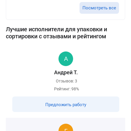
Посмотреть все
Лучшие исполнители для упаковки и
сортировки с отзывами и рейтингом
Андрей Т.
Отзывов: 3
Рейтинг: 98%
Предложить работу