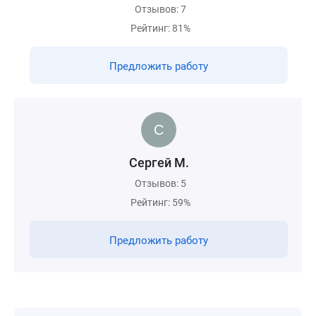
Отзывов: 7
Рейтинг: 81%
Предложить работу
Сергей М.
Отзывов: 5
Рейтинг: 59%
Предложить работу