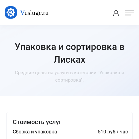
Упаковка и сортировка в
Лисках
Средние цены на услуги в категории "Упаковка и
сортировка".
Стоимость услуг
Сборка и упаковка
510 руб / час