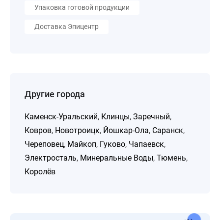
Упаковка готовой продукции
Доставка Эпицентр
Другие города
Каменск-Уральский
,
Клинцы
,
Заречный
,
Ковров
,
Новотроицк
,
Йошкар-Ола
,
Саранск
,
Череповец
,
Майкоп
,
Гуково
,
Чапаевск
,
Электросталь
,
Минеральные Воды
,
Тюмень
,
Королёв