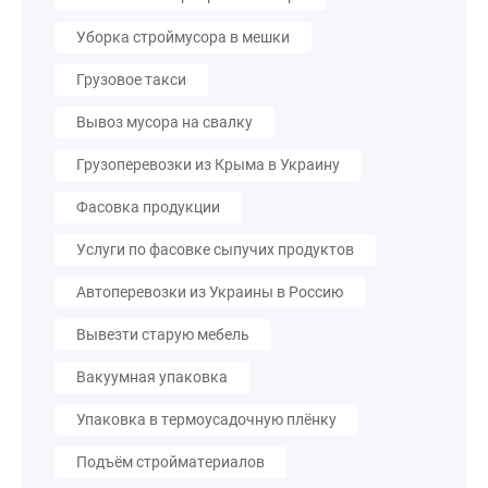
Уборка строймусора в мешки
Грузовое такси
Вывоз мусора на свалку
Грузоперевозки из Крыма в Украину
Фасовка продукции
Услуги по фасовке сыпучих продуктов
Автоперевозки из Украины в Россию
Вывезти старую мебель
Вакуумная упаковка
Упаковка в термоусадочную плёнку
Подъём стройматериалов