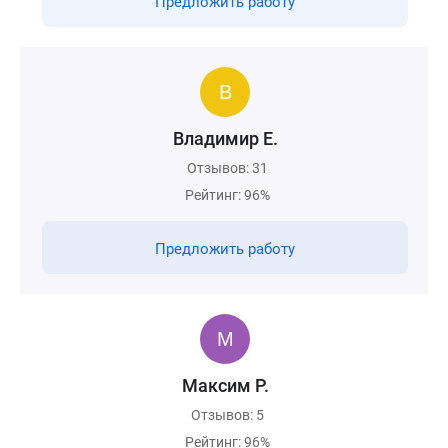
Предложить работу
Владимир Е.
Отзывов: 31
Рейтинг: 96%
Предложить работу
Максим Р.
Отзывов: 5
Рейтинг: 96%