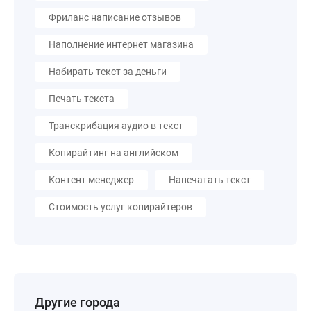
Фриланс написание отзывов
Наполнение интернет магазина
Набирать текст за деньги
Печать текста
Транскрибация аудио в текст
Копирайтинг на английском
Контент менеджер
Напечатать текст
Стоимость услуг копирайтеров
Другие города