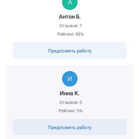
Антон Б.
Отзывов: 7
Рейтинг: 88%
Предложить работу
Инна К.
Отзывов: 5
Рейтинг: 5%
Предложить работу