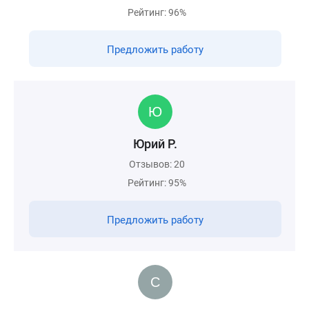
Рейтинг: 96%
Предложить работу
Юрий Р.
Отзывов: 20
Рейтинг: 95%
Предложить работу