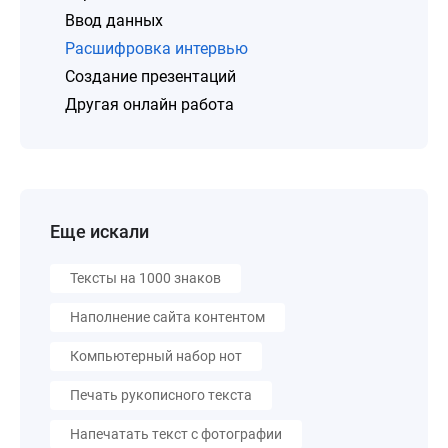
Ввод данных
Расшифровка интервью
Создание презентаций
Другая онлайн работа
Еще искали
Тексты на 1000 знаков
Наполнение сайта контентом
Компьютерный набор нот
Печать рукописного текста
Напечатать текст с фотографии