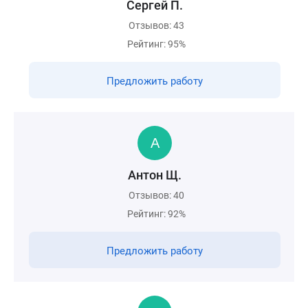
Сергей П.
Отзывов: 43
Рейтинг: 95%
Предложить работу
Антон Щ.
Отзывов: 40
Рейтинг: 92%
Предложить работу