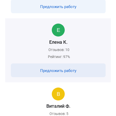
Предложить работу
Елена К.
Отзывов: 10
Рейтинг: 97%
Предложить работу
Виталий Ф.
Отзывов: 5