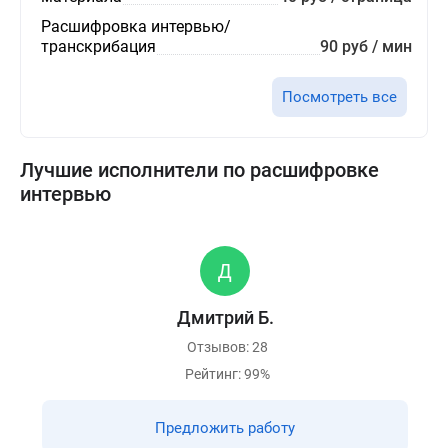
Расшифровка интервью/
транскрибация
90 руб / мин
Посмотреть все
Лучшие исполнители по расшифровке
интервью
Дмитрий Б.
Отзывов: 28
Рейтинг: 99%
Предложить работу