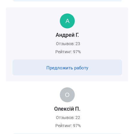
Андрей Г.
Отзывов: 23
Рейтинг: 97%
Предложить работу
Олексiй П.
Отзывов: 22
Рейтинг: 97%