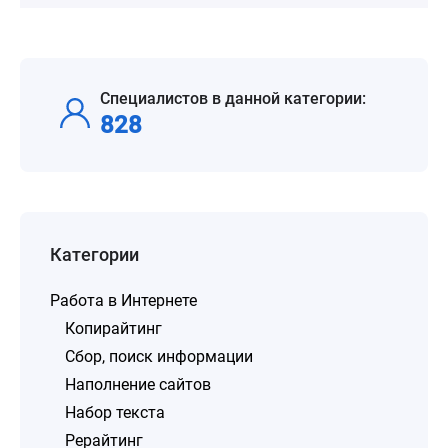
Специалистов в данной категории:
828
Категории
Работа в Интернете
Копирайтинг
Сбор, поиск информации
Наполнение сайтов
Набор текста
Рерайтинг