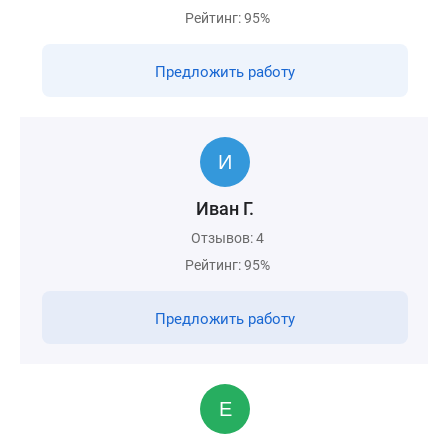
Рейтинг: 95%
Предложить работу
Иван Г.
Отзывов: 4
Рейтинг: 95%
Предложить работу