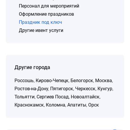
Персонал для мероприятий
Оформление праздников
Праздник под ключ
Другие ивент услуги
Другие города
Россошь
,
Кирово-Чепецк
,
Белогорск
,
Москва
,
Ростов-на-Дону
,
Пятигорск
,
Черкесск
,
Кунгур
,
Тольятти
,
Сергиев Посад
,
Новоалтайск
,
Краснокамск
,
Коломна
,
Апатиты
,
Орск