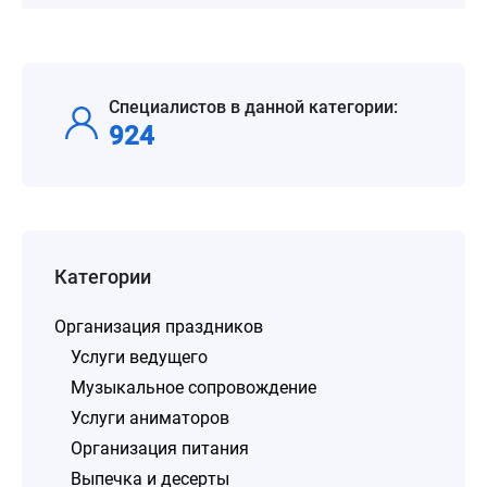
Специалистов в данной категории:
924
Категории
Организация праздников
Услуги ведущего
Музыкальное сопровождение
Услуги аниматоров
Организация питания
Выпечка и десерты