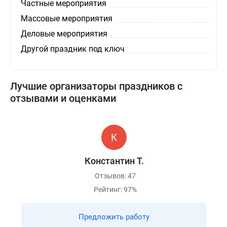
Частные мероприятия
Массовые мероприятия
Деловые мероприятия
Другой праздник под ключ
Лучшие организаторы праздников с
отзывами и оценками
Константин Т.
Отзывов: 47
Рейтинг: 97%
Предложить работу