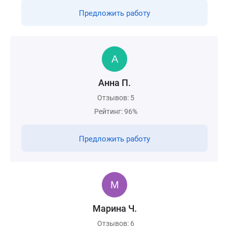
Предложить работу
Анна П.
Отзывов: 5
Рейтинг: 96%
Предложить работу
Марина Ч.
Отзывов: 6