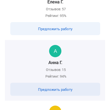
Елена Г.
Отзывов: 57
Рейтинг: 95%
Предложить работу
Анна Г.
Отзывов: 15
Рейтинг: 94%
Предложить работу