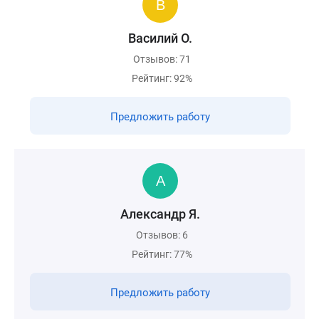
Василий О.
Отзывов: 71
Рейтинг: 92%
Предложить работу
Александр Я.
Отзывов: 6
Рейтинг: 77%
Предложить работу