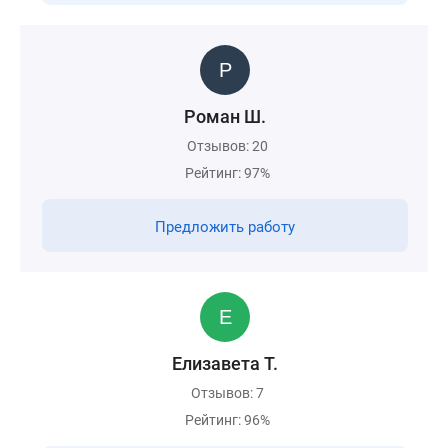
Роман Ш.
Отзывов: 20
Рейтинг: 97%
Предложить работу
Елизавета Т.
Отзывов: 7
Рейтинг: 96%