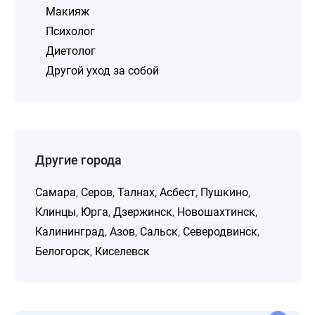
Макияж
Психолог
Диетолог
Другой уход за собой
Другие города
Самара
,
Серов
,
Талнах
,
Асбест
,
Пушкино
,
Клинцы
,
Юрга
,
Дзержинск
,
Новошахтинск
,
Калининград
,
Азов
,
Сальск
,
Северодвинск
,
Белогорск
,
Киселевск