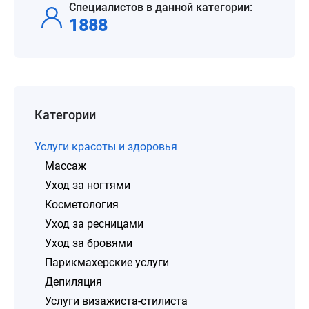
Специалистов в данной категории:
1888
Категории
Услуги красоты и здоровья
Массаж
Уход за ногтями
Косметология
Уход за ресницами
Уход за бровями
Парикмахерские услуги
Депиляция
Услуги визажиста-стилиста