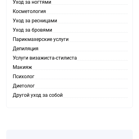
Уход за ногтями
Косметология
Уход за ресницами
Уход за бровями
Парикмахерские услуги
Депиляция
Услуги визажиста-стилиста
Макияж
Психолог
Диетолог
Другой уход за собой