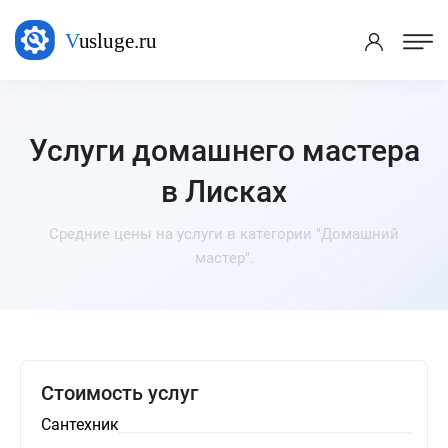
Услуги домашнего мастера
в Лисках
Средние цены на услуги в категории "Домашний
мастер".
Стоимость услуг
Сантехник