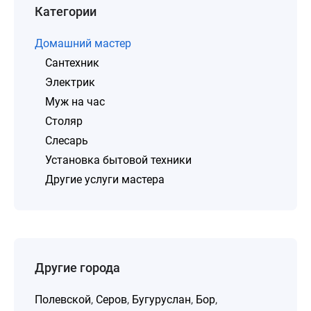
Категории
Домашний мастер
Сантехник
Электрик
Муж на час
Столяр
Слесарь
Установка бытовой техники
Другие услуги мастера
Другие города
Полевской
,
Серов
,
Бугуруслан
,
Бор
,