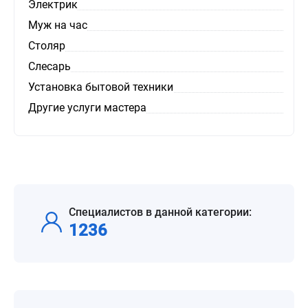
Электрик
Муж на час
Столяр
Слесарь
Установка бытовой техники
Другие услуги мастера
Специалистов в данной категории:
1236