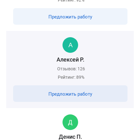
Рейтинг: 92%
Предложить работу
Алексей Р.
Отзывов: 126
Рейтинг: 89%
Предложить работу
Денис П.