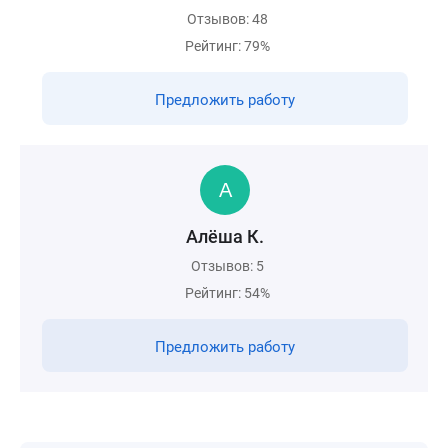
Отзывов: 48
Рейтинг: 79%
Предложить работу
Алёша К.
Отзывов: 5
Рейтинг: 54%
Предложить работу