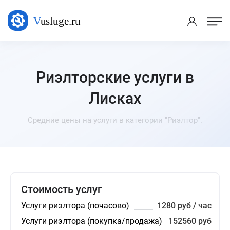
Риэлторские услуги в
Лисках
Средние цены на услуги в категории "Риэлтор".
Стоимость услуг
Услуги риэлтора (почасово)
1280 руб / час
Услуги риэлтора (покупка/продажа)
152560 руб