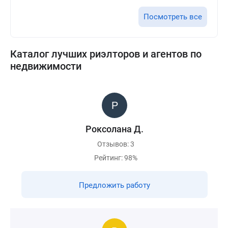
Посмотреть все
Каталог лучших риэлторов и агентов по
недвижимости
Роксолана Д.
Отзывов: 3
Рейтинг: 98%
Предложить работу