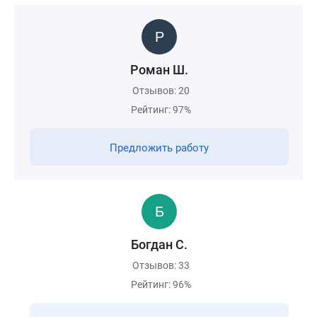
Роман Ш.
Отзывов: 20
Рейтинг: 97%
Предложить работу
Богдан С.
Отзывов: 33
Рейтинг: 96%