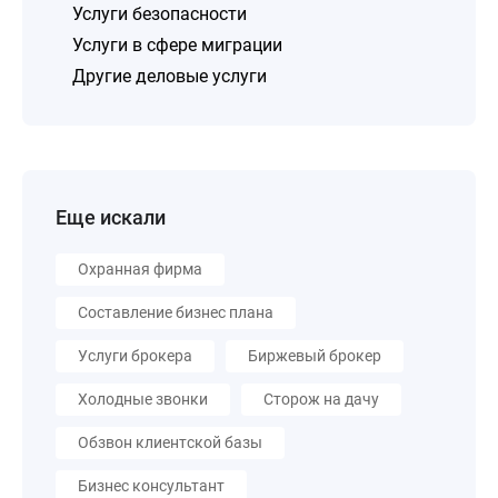
Услуги безопасности
Услуги в сфере миграции
Другие деловые услуги
Еще искали
Охранная фирма
Составление бизнес плана
Услуги брокера
Биржевый брокер
Холодные звонки
Сторож на дачу
Обзвон клиентской базы
Бизнес консультант