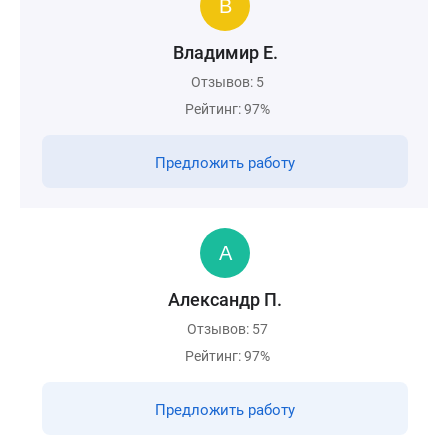
Владимир Е.
Отзывов: 5
Рейтинг: 97%
Предложить работу
Александр П.
Отзывов: 57
Рейтинг: 97%
Предложить работу