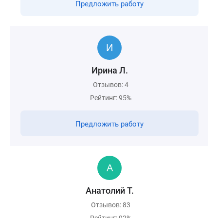
Предложить работу
Ирина Л.
Отзывов: 4
Рейтинг: 95%
Предложить работу
Анатолий Т.
Отзывов: 83