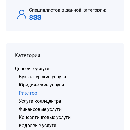
Специалистов в данной категории:
833
Категории
Деловые услуги
Бухгалтерские услуги
Юридические услуги
Риэлтор
Услуги колл-центра
Финансовые услуги
Консалтинговые услуги
Кадровые услуги